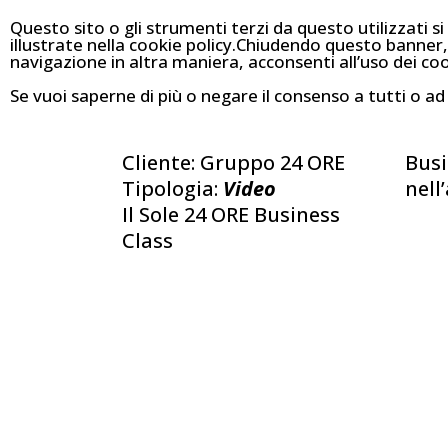
Questo sito o gli strumenti terzi da questo utilizzati si
illustrate nella cookie policy.Chiudendo questo banner
navigazione in altra maniera, acconsenti all’uso dei coo
Se vuoi saperne di più o negare il consenso a tutti o ad
Cliente: Gruppo 24 ORE
Busi
Tipologia:
Video
nell
Il Sole 24 ORE Business
Class